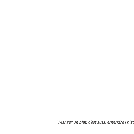
"Manger un plat, c’est aussi entendre l’his