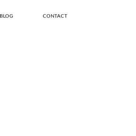
BLOG
CONTACT