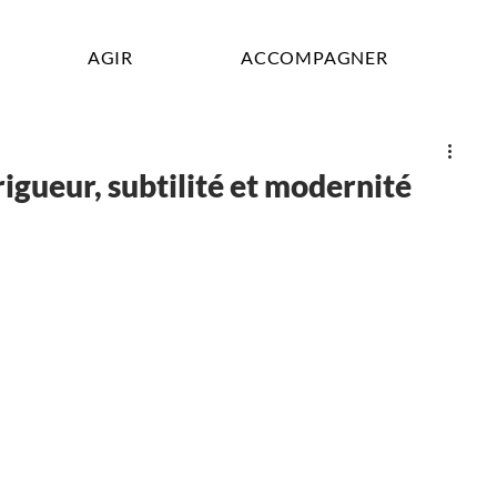
AGIR
ACCOMPAGNER
igueur, subtilité et modernité