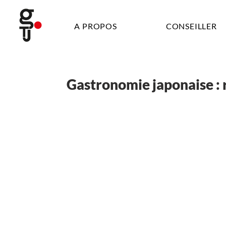
A PROPOS
CONSEILLER
Gastronomie japonaise : r