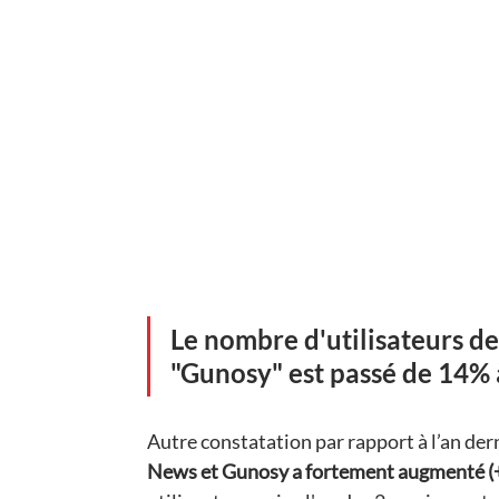
Le nombre d'utilisateurs de
"Gunosy" est passé de 14%
Autre constatation par rapport à l’an dern
News et Gunosy a fortement augmenté (+