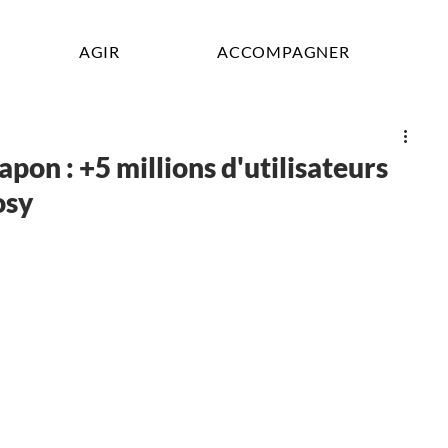
AGIR
ACCOMPAGNER
pon : +5 millions d'utilisateurs
osy