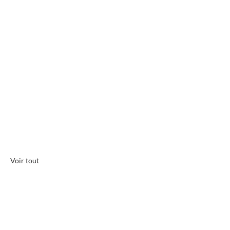
Voir tout