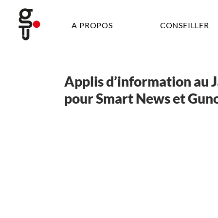
A PROPOS
CONSEILLER
Applis d’information au Ja
pour Smart News et Gun