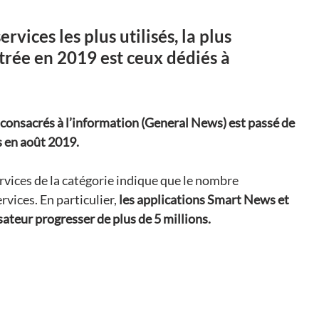
rvices les plus utilisés, la plus 
trée en 2019 est ceux dédiés à 
 consacrés à l’information (General News) est passé de 
 en août 2019.  
ervices de la catégorie indique que le nombre 
rvices. En particulier, 
les applications Smart News et 
sateur progresser de plus de 5 millions.