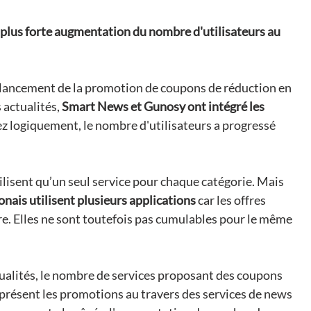
 plus forte augmentation du nombre d'utilisateurs au 
 lancement de la promotion de coupons de réduction en 
 actualités, 
Smart News et Gunosy ont intégré les 
ez logiquement, le nombre d'utilisateurs a progressé 
tilisent qu’un seul service pour chaque catégorie. Mais 
onais utilisent plusieurs applications 
car les offres 
tre. Elles ne sont toutefois pas cumulables pour le même 
tualités, le nombre de services proposant des coupons 
 présent les promotions au travers des services de news 