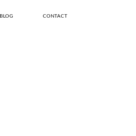
BLOG
CONTACT