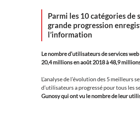
Parmi les 10 catégories de se
grande progression enregis
l’information
Le nombre d’utilisateurs de services web
20,4 millions en août 2018 à 48,9 millions
L’analyse de l’évolution des 5 meilleurs s
d’utilisateurs a progressé pour tous les se
Gunosy qui ont vu le nombre de leur utili