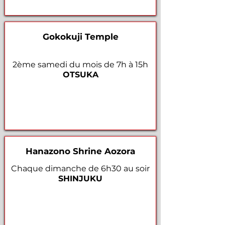
Gokokuji Temple
2ème samedi du mois de 7h à 15h
OTSUKA
Hanazono Shrine Aozora
Chaque dimanche de 6h30 au soir
SHINJUKU