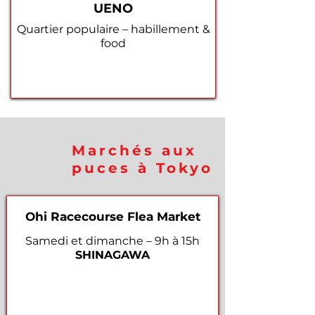
UENO
Quartier populaire – habillement &
food
Marchés aux
puces à Tokyo
Ohi Racecourse Flea Market
Samedi et dimanche – 9h à 15h
SHINAGAWA