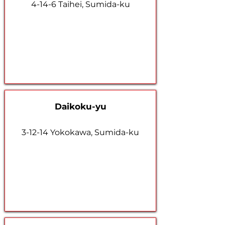
4-14-6 Taihei, Sumida-ku
Daikoku-yu
3-12-14 Yokokawa, Sumida-ku