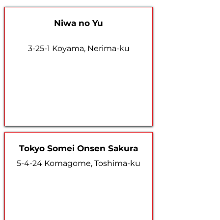
Niwa no Yu
3-25-1 Koyama, Nerima-ku
Tokyo Somei Onsen Sakura
5-4-24 Komagome, Toshima-ku