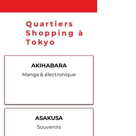
Quartiers
Shopping à
Tokyo
AKIHABARA
Manga & électronique
ASAKUSA
Souvenirs