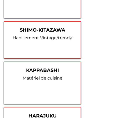
SHIMO-KITAZAWA
Habillement Vintage/trendy
KAPPABASHI
Matériel de cuisine
HARAJUKU