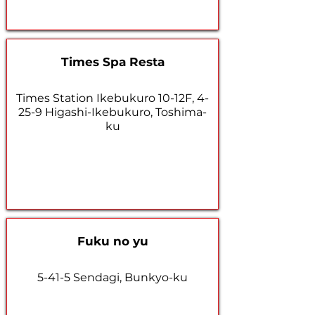
Times Spa Resta
Times Station Ikebukuro 10-12F, 4-
25-9 Higashi-Ikebukuro, Toshima-
ku
Fuku no yu
5-41-5 Sendagi, Bunkyo-ku