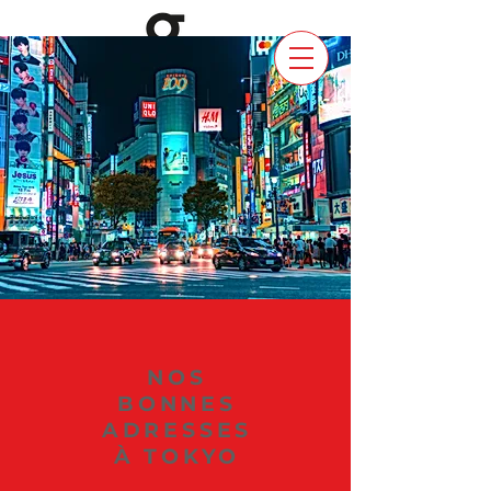
NOS
BONNES
ADRESSES
À TOKYO