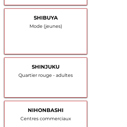
SHIBUYA
Mode (jeunes)
SHINJUKU
Quartier rouge - adultes
NIHONBASHI
Centres commerciaux