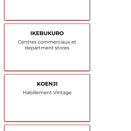
IKEBUKURO
Centres commerciaux et
department stores
KOENJI
Habillement Vintage