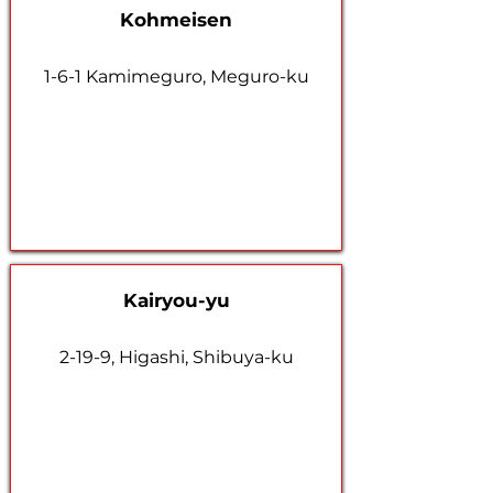
Kohmeisen
1-6-1 Kamimeguro, Meguro-ku
Kairyou-yu
2-19-9, Higashi, Shibuya-ku