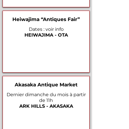
Heiwajima “Antiques Fair”
Dates : voir info
HEIWAJIMA - OTA
Akasaka Antique Market
Dernier dimanche du mois à partir
de 11h
ARK HILLS - AKASAKA