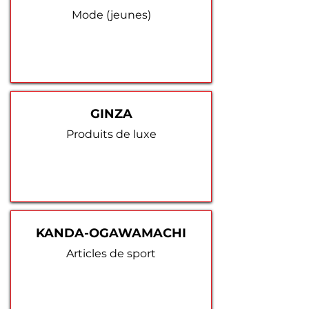
Mode (jeunes)
GINZA
Produits de luxe
KANDA-OGAWAMACHI
Articles de sport