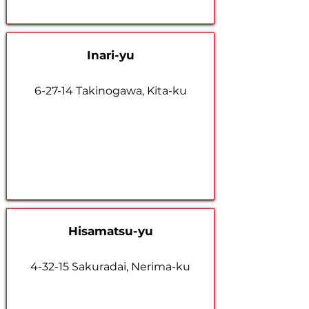
Inari-yu
6-27-14 Takinogawa, Kita-ku
Hisamatsu-yu
4-32-15 Sakuradai, Nerima-ku