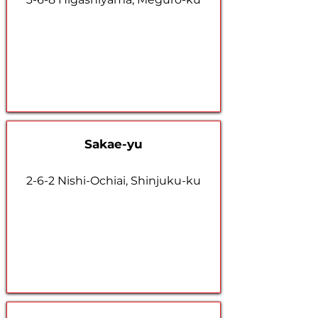
Sakae-yu
2-6-2 Nishi-Ochiai, Shinjuku-ku