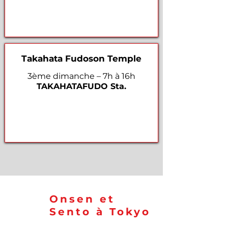
Takahata Fudoson Temple
3ème dimanche – 7h à 16h
TAKAHATAFUDO Sta.
Onsen et
Sento à Tokyo