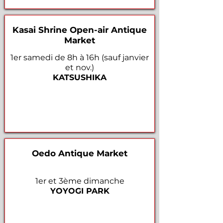
Kasai Shrine Open-air Antique
Market
1er samedi de 8h à 16h (sauf janvier
et nov.)
KATSUSHIKA
Oedo Antique Market
1er et 3ème dimanche
YOYOGI PARK