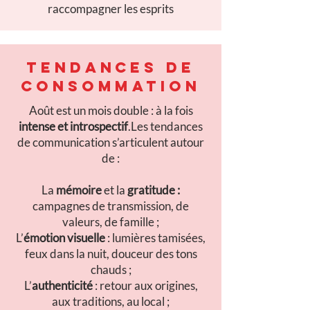
raccompagner les esprits
TENDANCES DE
CONSOMMATION
Août est un mois double : à la fois
intense et introspectif
.Les tendances
de communication s’articulent autour
de :
La
mémoire
et la
gratitude :
campagnes de transmission, de
valeurs, de famille ;
L’
émotion visuelle
: lumières tamisées,
feux dans la nuit, douceur des tons
chauds ;
L’
authenticité
: retour aux origines,
aux traditions, au local ;