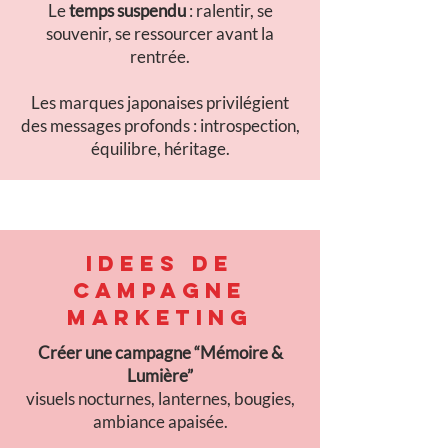
Le
temps suspendu
: ralentir, se
souvenir, se ressourcer avant la
rentrée.
Les marques japonaises privilégient
des messages profonds : introspection,
équilibre, héritage.
IDEES DE
CAMPAGNE
MARKETING
Créer une campagne “Mémoire &
Lumière”
visuels nocturnes, lanternes, bougies,
ambiance apaisée.