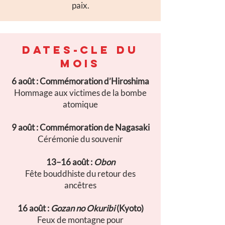
paix.
DATES-CLE DU
MOIS
6 août : Commémoration d’Hiroshima
Hommage aux victimes de la bombe
atomique
9 août : Commémoration de Nagasaki
Cérémonie du souvenir
13–16 août :
Obon
Fête bouddhiste du retour des
ancêtres
16 août :
Gozan no Okuribi
(Kyoto)
Feux de montagne pour