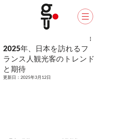
2025年、日本を訪れるフ
ランス人観光客のトレンド
と期待
更新日：
2025年3月12日