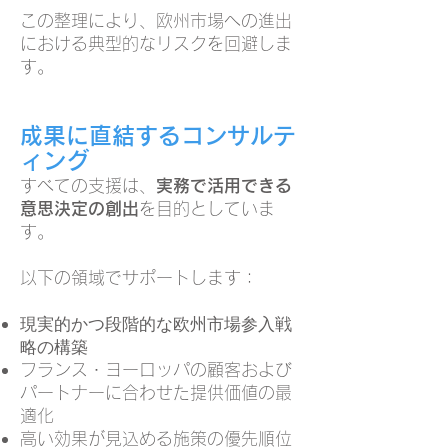
この整理により、欧州市場への進出
における典型的なリスクを回避しま
す。
成果に直結するコンサルテ
ィング
すべての支援は、
実務で活用できる
意思決定の創出
を目的としていま
す。
以下の領域でサポートします：
現実的かつ段階的な欧州市場参入戦
略の構築
フランス・ヨーロッパの顧客および
パートナーに合わせた提供価値の最
適化
高い効果が見込める施策の優先順位