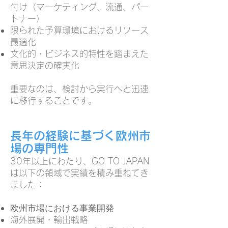
付け（マーケティング、流通、パー
トナー）
限られた予算環境におけるリソース
最適化
文化的・ビジネス的特性を踏まえた
意思決定の確実化
重要なのは、検討から実行へと迅速
に移行することです。
長年の経験に基づく欧州市
場の専門性
30年以上にわたり、GO TO JAPAN
は以下の領域で実績を積み重ねてき
ました：
欧州市場における事業開発
海外展開・輸出戦略