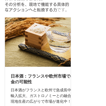
その分析を、現地で機能する具体的
なアクションへと転換する力
です。
日本酒：フランスや欧州市場での
金の可能性
日本酒がフランスと欧州で急成長中。
輸入拡大、ガストロノミーとの融合、
現地生産の広がりで市場が進化中！