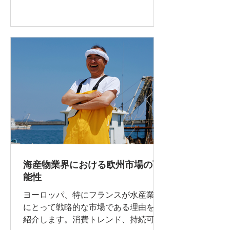
海産物業界における欧州市場の可
能性
ヨーロッパ、特にフランスが水産業界
にとって戦略的な市場である理由をご
紹介します。消費トレンド、持続可能