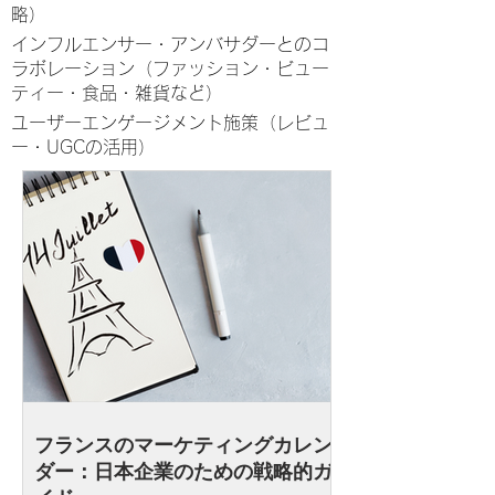
略）
インフルエンサー・アンバサダーとのコ
ラボレーション（ファッション・ビュー
ティー・食品・雑貨など）
ユーザーエンゲージメント施策（レビュ
ー・UGCの活用）
フランスのマーケティングカレン
ダー：日本企業のための戦略的ガ