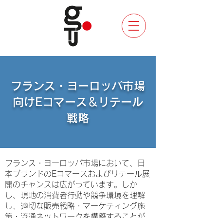
フランス・ヨーロッパ市場
向けEコマース＆リテール
戦略
フランス・ヨーロッパ市場において、日
本ブランドのEコマースおよびリテール展
開のチャンスは広がっています。しか
し、現地の消費者行動や競争環境を理解
し、適切な販売戦略・マーケティング施
策・流通ネットワークを構築することが