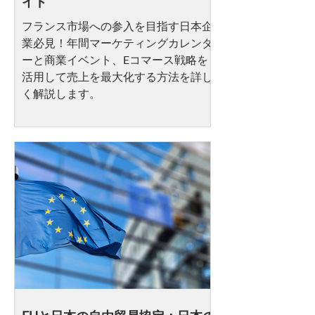
イド
フランス市場への参入を目指す日本企
業必見！年間マーケティングカレンダ
ーと商業イベント、Eコマース戦略を
活用して売上を最大化する方法を詳し
く解説します。